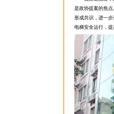
是政协提案的焦点
形成共识，进一步
电梯安全运行，提