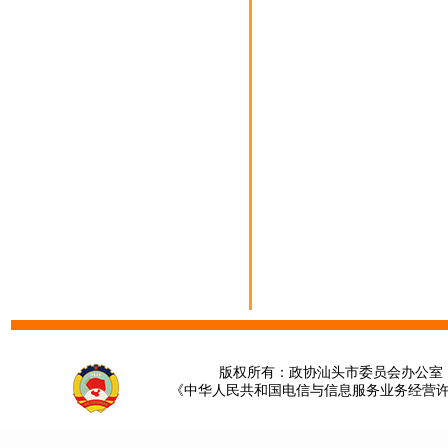
版权所有：政协汕头市委员会办公室 请提
《中华人民共和国电信与信息服务业务经营