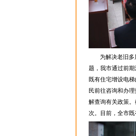
为解决老旧多
题，我市通过前期
既有住宅增设电梯
民前往咨询和办理
解查询有关政策。截
次。目前，全市既