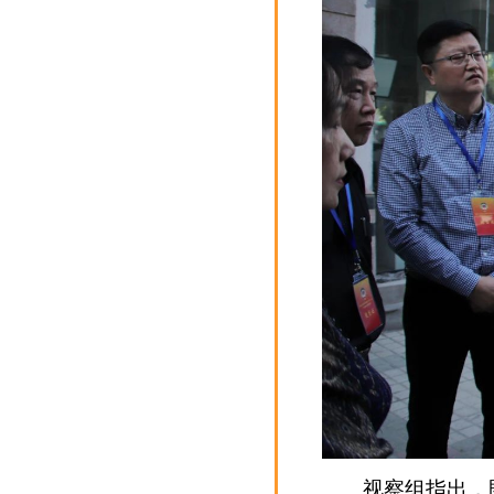
视察组指出，