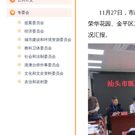
11月27日
专委会
提案委员会
荣华花园、金平区
经济委员会
况汇报。
城市建设和环境资源委员会
教科卫体委员会
社会和法制委员会
港澳台侨外事委员会
文化和文史资料委员会
农业和农村委