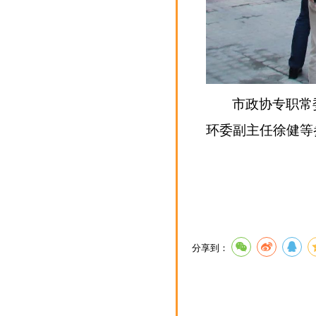
市政协专职常
环委副主任徐健等
分享到：