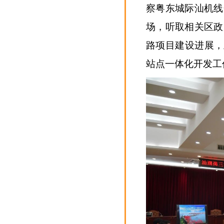
察粤东城际汕机线
场，听取相关区政
路项目建设进展，
站点一体化开发工