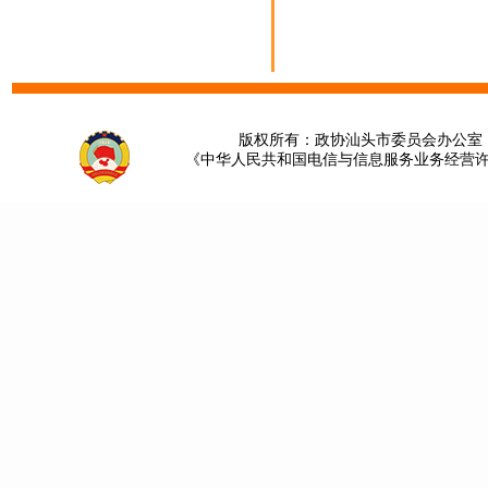
版权所有：政协汕头市委员会办公室 请提
《中华人民共和国电信与信息服务业务经营