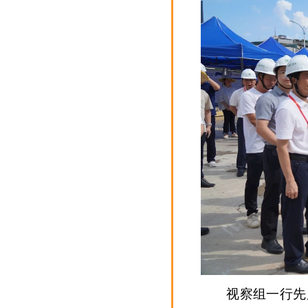
视察组一行先