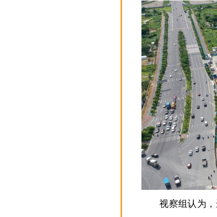
视察组认为，