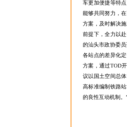
车更加便捷等特点
能够共同努力，在
方案，及时解决施
前提下，全力以赴
的汕头市政协委员
各站点的差异化定
方案，通过TOD
议以国土空间总体
高标准编制铁路站
的良性互动机制。