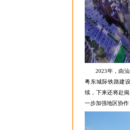
2023年，
粤东城际铁路建
续，下来还将赴揭
一步加强地区协作