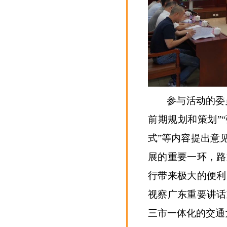
参与活动的委
前期规划和策划”
式”等内容提出意
展的重要一环，路
行带来极大的便利
视察广东重要讲话
三市一体化的交通