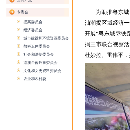
为助推粤东城
专委会
提案委员会
汕潮揭区域经济一
经济委员会
开展“粤东城际铁
城市建设和环境资源委员会
揭三市联合视察活
教科卫体委员会
杜妙拉、雷伟平，
社会和法制委员会
港澳台侨外事委员会
文化和文史资料委员会
农业和农村委