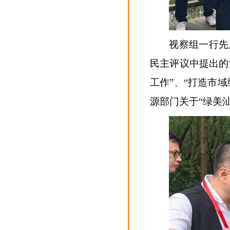
视察组一行先
民主评议中提出的
工作”、“打造市
源部门关于“绿美