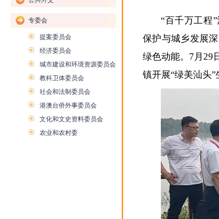
“百千万工程
专委会
提案委员会
保护与城乡发展深
经济委员会
绿色动能。7月2
城市建设和环境资源委员会
镇开展“绿美汕头
教科卫体委员会
社会和法制委员会
港澳台侨外事委员会
文化和文史资料委员会
农业和农村委