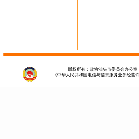
版权所有：政协汕头市委员会办公室 请提
《中华人民共和国电信与信息服务业务经营