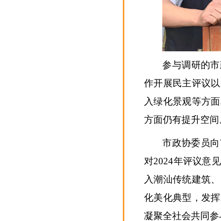
参与调研的市
作开展民主评议以
入绿化景观等方面
方面仍有提升空间
市政协委员向
对2024年评议
入潮汕传统建筑、
化美化典型，发挥
凝聚全社会共同参