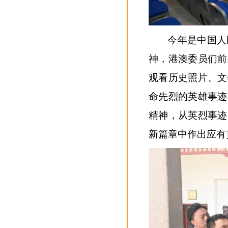
今年是中国人
神，港澳委员们前
观看历史照片、文
命先烈的英雄事迹
精神，从英烈事迹
新篇章中作出应有