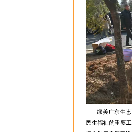
绿美广东生态
民生福祉的重要工