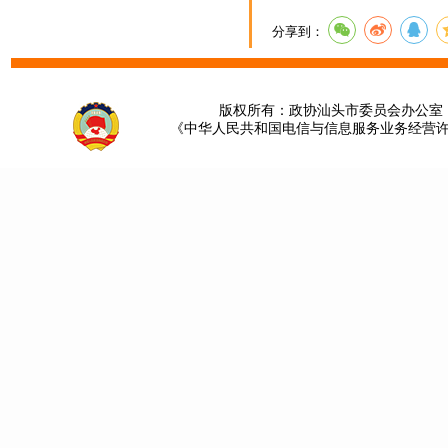
分享到：
版权所有：政协汕头市委员会办公室 请提
《中华人民共和国电信与信息服务业务经营