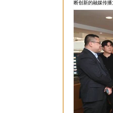
断创新的融媒传播