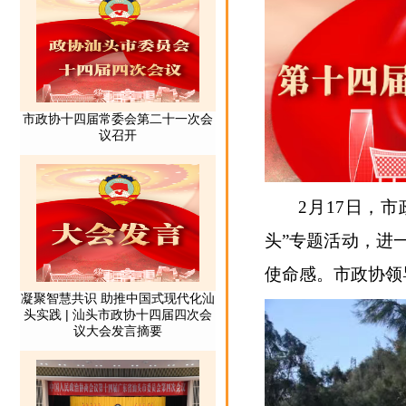
2月17日，
头”专题活动，进
使命感。市政协领