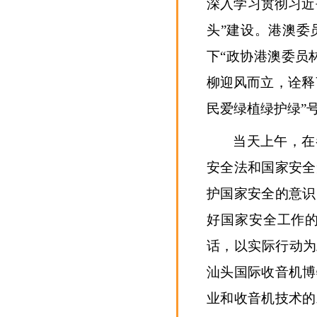
深入学习贯彻习近
头”建设。港澳委
下“政协港澳委员
柳迎风而立，诠释
民爱绿植绿护绿”
当天上午，在
安全法和国家安全
护国家安全的意识
好国家安全工作
话，以实际行动为
汕头国际收音机博
业和收音机技术的