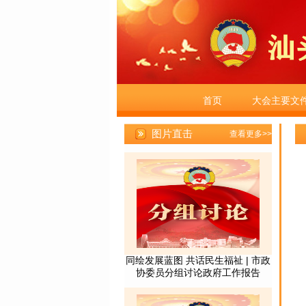
首页
大会主要文