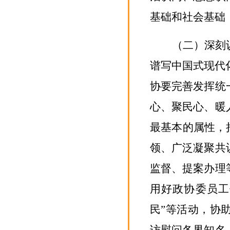
基础和社会基础
（二）深刻
谱写中国式现代
协要完善发挥统
心、聚民心、暖
最基本的属性，
领、广泛凝聚共
监督、提案办理
用好政协委员工
民”等活动，协