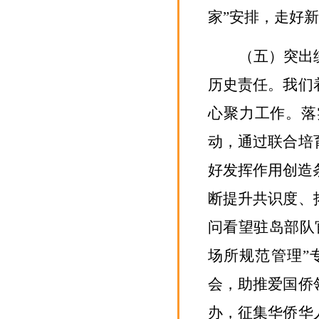
家”安排，
走好新
（五）突出
历史责任。我们
心聚力工作。落
动，通过联合培
好发挥作用创造
断提升共识度、
问看望驻岛部队
场所规范管理”
会，助推爱国侨
办，征集华侨华