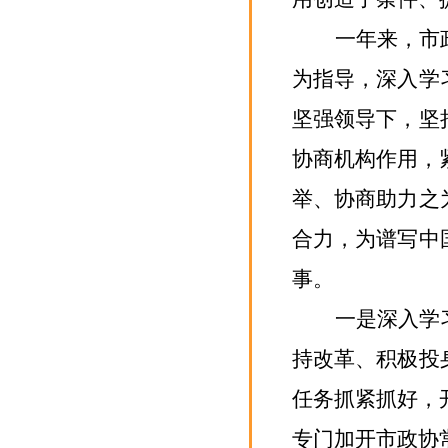
一年来，市
为指导，深入学
坚强领导下，坚
协商机构作用，
举、协商助力之
合力，为谱写中
事。
一是深入学
持改革、积极投
任务抓紧抓好
，
专门加开市政协