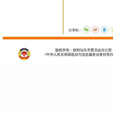
分享到：
版权所有：政协汕头市委员会办公室 请提
《中华人民共和国电信与信息服务业务经营