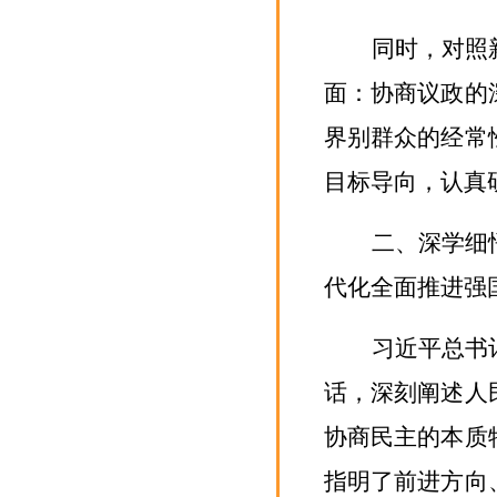
同时，对照
面：协商议政的
界别群众的经常
目标导向，认真
二、深学细
代化全面推进强
习近平总书
话，
深刻阐述人
协商民主的本质
指明了前进方向