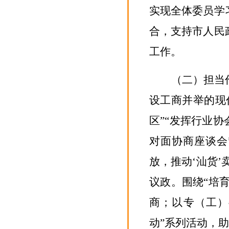
实现全体委员学
合，支持市人民
工作。
（二）担当
设工商并举的现
区”“发挥行业
对面协商座谈会
放，推动‘汕货’
议政。围绕“培
商；以专（工）
动”系列活动，助