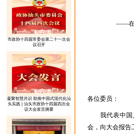
——
各位委员：
我代表中国
会，向大会报告