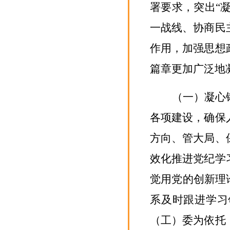
署要求，突出“
一战线、协商民
作用，加强思想
篇章
更加
广泛
地
（一）凝心
各项建设，确保
方向、管大局、
效化推进党纪学
觉用党的创新理
系及时跟进学习
（工）委为依托