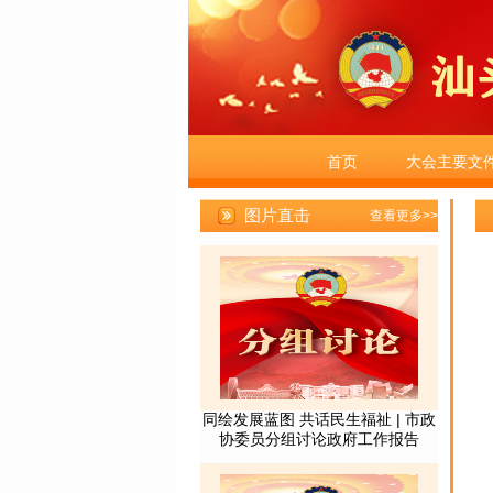
首页
大会主要文