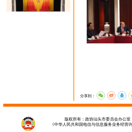
分享到：
版权所有：政协汕头市委员会办公室 请提
《中华人民共和国电信与信息服务业务经营