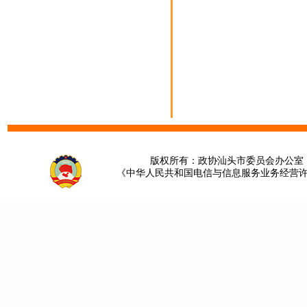
版权所有：政协汕头市委员会办公室 请提
《中华人民共和国电信与信息服务业务经营