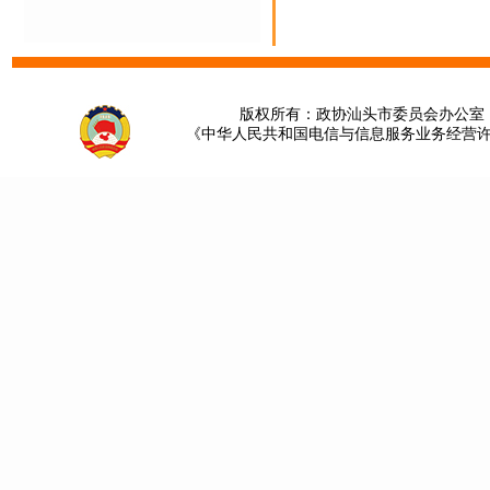
版权所有：政协汕头市委员会办公室 请提
《中华人民共和国电信与信息服务业务经营