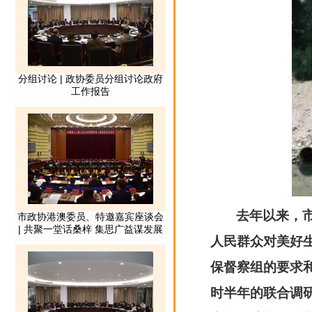
去年以来，
人民群众对美好
保督察组的要求
时半年的联合调