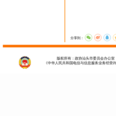
分享到：
版权所有：政协汕头市委员会办公室 请提
《中华人民共和国电信与信息服务业务经营