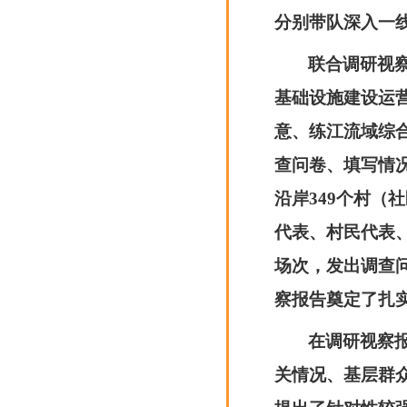
分别带队深入一
联合调研视
基础设施建设运
意、练江流域综
查问卷、填写情
沿岸349个村
代表、村民代表、
场次，发出调查问
察报告奠定了扎
在调研视察
关情况、基层群