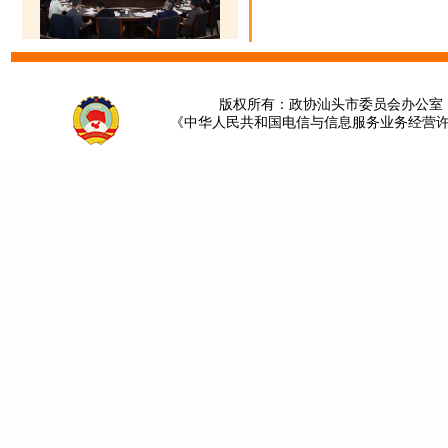
版权所有：政协汕头市委员会办公室 请提
《中华人民共和国电信与信息服务业务经营