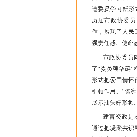
造委员学习新形
历届市政协委员
作，展现了人民
强责任感、使命
市政协委员
了“委员颂华诞
形式把爱国情怀
引领作用。”陈
展示汕头好形象
建言资政是
通过把凝聚共识