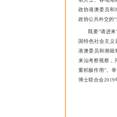
政协港澳委员和
政协公共外交的“
既要“请进来
国特色社会主义
港澳委员和潮籍
来汕考察视察，
重积极作用”。
博士联合会20