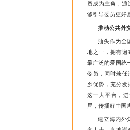
员成为主角，通
够引导委员更好
推动公共外
汕头作为全
地之一，拥有遍布
最广泛的爱国统
委员，同时兼任
乡优势，充分发
这一大平台，进
局，传播好中国
建立海内外
名人士、各地潮