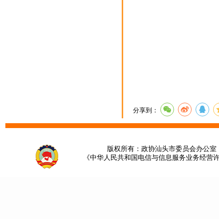
分享到：
版权所有：政协汕头市委员会办公室 请提
《中华人民共和国电信与信息服务业务经营