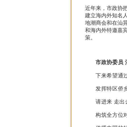
近年来，市政协
建立海内外知名
地潮商会和在汕
和海内外特邀嘉
策。
市政协委员 
下来希望通
发挥特区侨
请进来 走出
构筑全方位