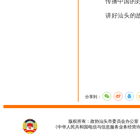
传播中国的
讲好汕头的
分享到：
版权所有：政协汕头市委员会办公室 请提
《中华人民共和国电信与信息服务业务经营