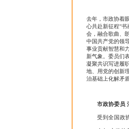
去年，市政协着眼
心共赴新征程”书
会，融合歌曲、
中国共产党的领
事业贡献智慧和
新气象。委员们
凝聚共识写进履
地、用党的创新
治基础上化解矛
市政协委员 
受到全国政