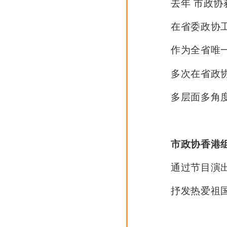
去年 市政
在省委政协
作为全省唯
多次在省政
多层面多角
市政协香港组
通过节目演
抒发热爱祖国