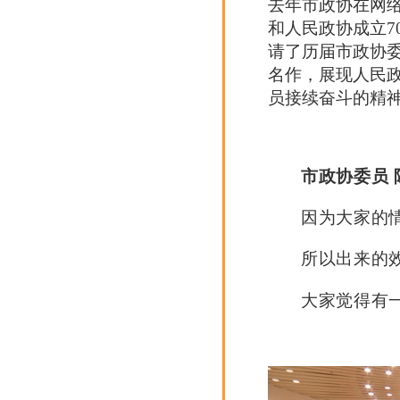
去年市政协在网络
和人民政协成立7
请了历届市政协
名作，展现人民
员接续奋斗的精神
市政协委员 
因为大家的
所以出来的
大家觉得有