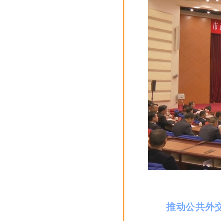
推动公共外