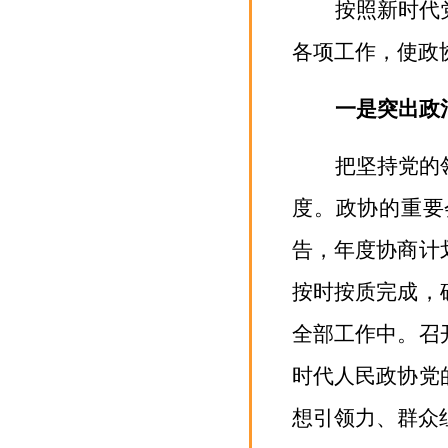
按照新时代
各项工作，使政
一是突出政
把坚持党的
度。政协的重要
告，年度协商计
按时按质完成，
全部工作中。召
时代人民政协党
想引领力、群众