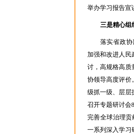
举办学习报告宣
三是精心组
落
实省政协
加强和改进人民
讨，高规格高质
协领导高度评价
级抓一级、层层
召开专题研讨会
完善全球治理贡
一系列深入学习