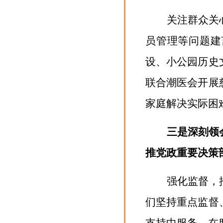
关注群众关
员管理等问题建
设、小公园历史
联合潮医会开展
家庭解决实际困
三是深刻领
推党政重要决策
强化监督，
们坚持
重点
监督