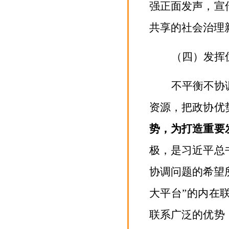
强正面发声，宣
共享的社会治理
（四）发挥
不平衡不协
资源，把政协优
势，为打造重要
极，是习近平总
协调问题的希望
大平台”的内在
联系广泛的优势