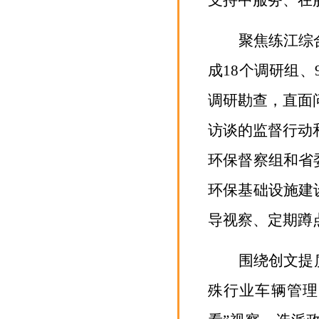
支持中服务、在
聚焦练江综
成
18
个调研组、
调研勘查，直面
访谈的监督行动
环保督察组和省
环保基础设施建
导视察、定期蹲
围绕创文提
殊行业车辆管理