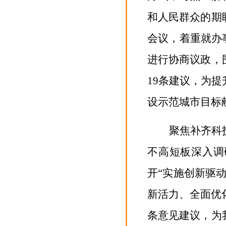
和人民群众的期
会议，着重就办
进行协商议政，
19
条建议，为提
设示范城市目标
聚焦补齐科
不高短板深入调
开
“实施创新驱
新活力、全面优
条意见建议，为