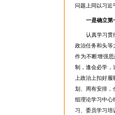
问题上同以习近
一是确立第
认真学习贯
政治任务和头等
作为不断增强思
制，逢会必学，
上政治上扣好履
划、周有安排，
组理论学习中心
习、委
员学习培