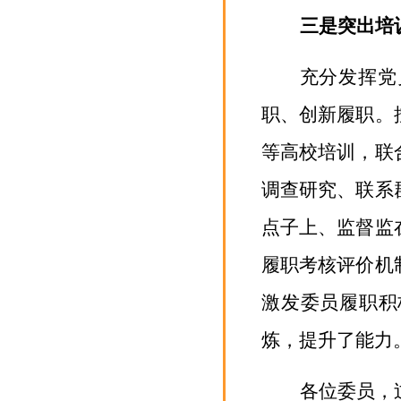
三是突出培
充分发挥党
职、创新履职。
等高校培训，联
调查研究、联系
点子上、监督监
履职考核评价机
激发委员履职积
炼，提升了能力
各位委员，