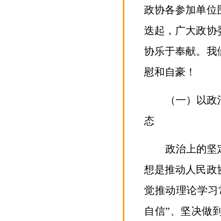
政协各参加单位
迭起，广大政协
协乐于奉献。我
慰和自豪
！
（一）以政
态
政治上的坚
想是推动人民政
觉推动理论学习
自信”、坚决做