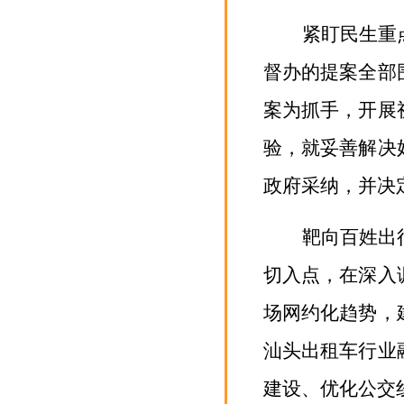
紧盯民生重
督办的提案全部
案为抓手，开展
验，就
妥善解决
政府采纳，并决
靶向百姓出
切入点，在深入
场网约化趋势，
汕头出租车行业
建设、优化公交