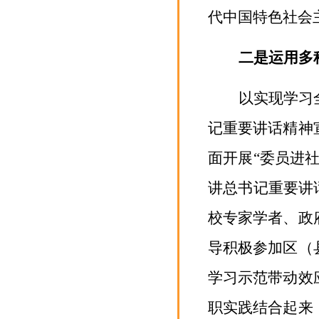
代中国特色社会
二是运用多
以
实现
学习
记重要讲话精神
面开展
“委员进
讲总书记重要讲
校专家学者、政
导积极参加区（
学习示范带动效
职实践结合起来