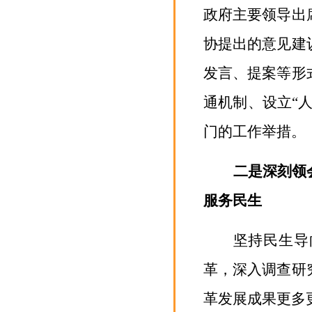
政府主要领导出
协提出的意见建
发言、提案等形
通机制、设立“
门的工作举措。
二是深刻领
服务民生
坚持民生导
革，深入调查研
革发展成果更多