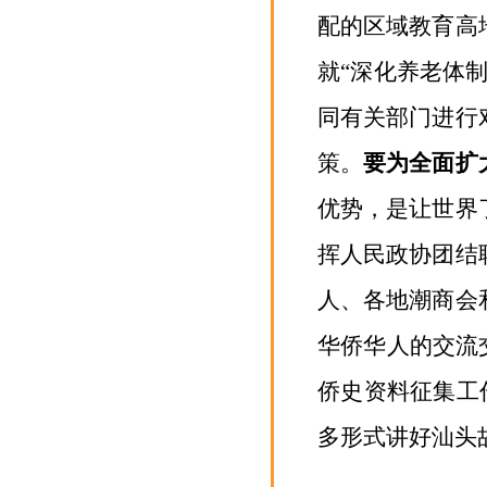
配的区域教育高
就“深化养老体
同有关部门进行
策。
要为全面扩
优势，是让世界
挥人民政协团结
人、各地潮商会
华侨华人的交流
侨史资料征集工
多形式讲好汕头