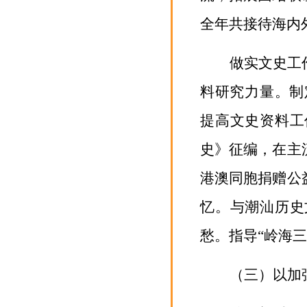
全年共接待海内
做实文史工
料研究力量。制
提高文史资料工
史》征编，在主
港澳同胞捐赠公
忆。与潮汕历史
愁。指导“岭海
（三）以加