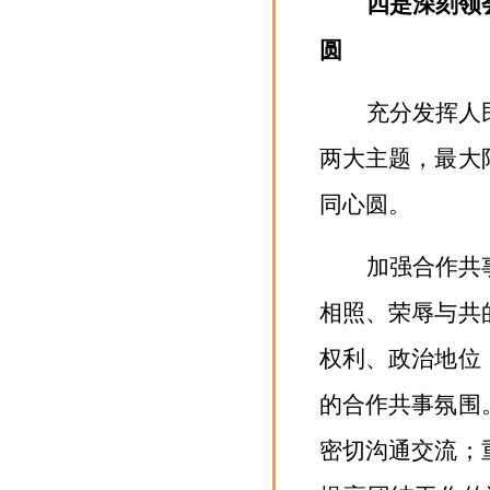
四是深刻领
圆
充分发挥人
两大主题，最大
同心圆。
加强合作共
相照、荣辱与共
权利、政治地位
的合作共事氛围
密切沟通交流；