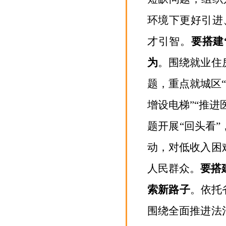
环境下更好引进
才引智。
要搭建
为
。
围绕就业住
题，重点就城区
增设电梯”“推进
题开展“回头看
动，对低收入困
人民群众。
要搭
索新路子
。
依托
围绕全面推进法