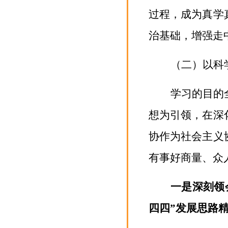
过程，成为真学
治基础，增强走
（二）以科
学习的目的
想为引领，在深
协作为社会主义
有事好商量、众
一是深刻领
四四
”发展思路