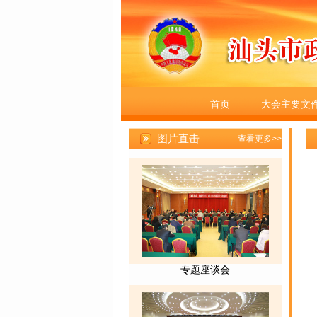
首页
大会主要文