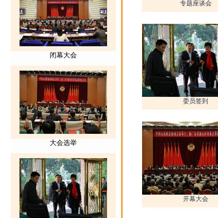
专题座谈会
委员签到
开幕大会