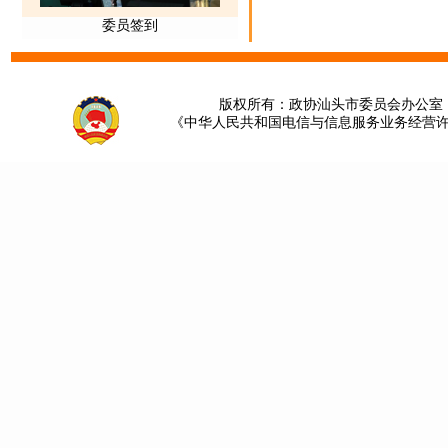
版权所有：政协汕头市委员会办公室 请提
《中华人民共和国电信与信息服务业务经营