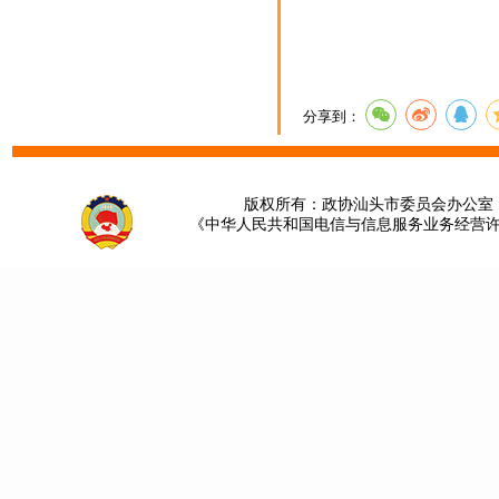
分享到：
版权所有：政协汕头市委员会办公室 请提
《中华人民共和国电信与信息服务业务经营