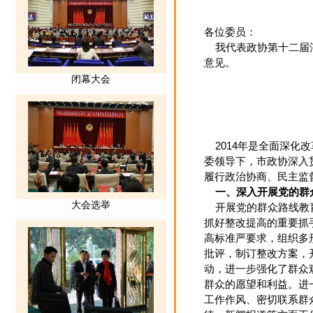
各位委员：
我代表政协第十二届汕
意见。
2014年是全面深化
委领导下，市政协深入
履行政治协商、民主监
一、深入开展党的群
开展党的群众路线教育
抓好整改提高的重要抓
高标准严要求，组织多
批评，制订整改方案，
动，进一步强化了群众
群众的愿望和利益。进
工作作风、密切联系群