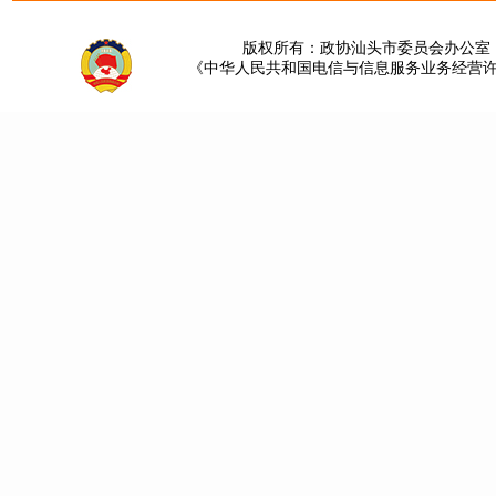
版权所有：政协汕头市委员会办公室 请提
《中华人民共和国电信与信息服务业务经营