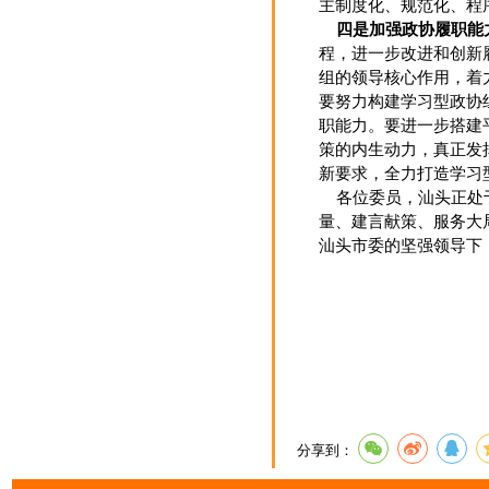
主制度化、规范化、程
四是加强政协履职能
程，进一步改进和创新
组的领导核心作用，着
要努力构建学习型政协
职能力。要进一步搭建
策的内生动力，真正发
新要求，全力打造学习
各位委员，汕头正处于
量、建言献策、服务大
汕头市委的坚强领导下
分享到：