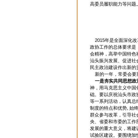
高委员履职能力等问题
2015年是全面深化
政协工作的总体要求是
会精神，高举中国特色
汕头振兴发展、促进社
民主政治建设作出新的
新的一年，常委会要
一是夯实共同思想政
神，用马克思主义中国
础。要以庆祝汕头市政
等一系列活动，认真总
制度的特点和优势, 
群众参与改革，引导社
央、省委和市委的工作
发展的重大意义，将建
试验区建设。要围绕加