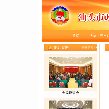
首页
大会主要文