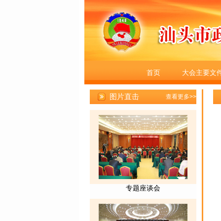
首页
大会主要文