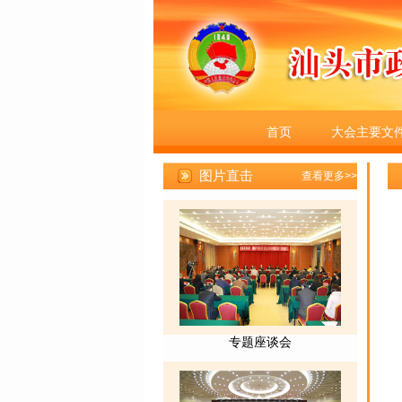
首页
大会主要文