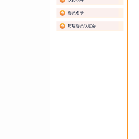
委员名录
历届委员联谊会