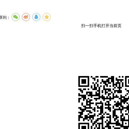
享到：
扫一扫手机打开当前页