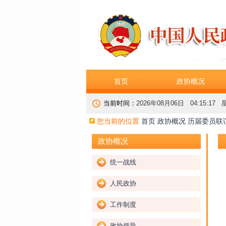
首页
政协概况
当前时间：
2026年08月06日 04:15:17
您当前的位置
首页
政协概况
历届委员联
政协概况
统一战线
人民政协
工作制度
政协领导