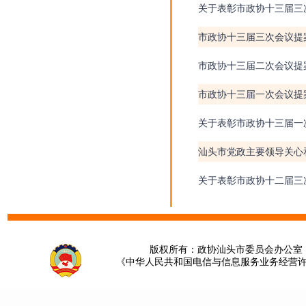
关于表彰市政协十三届三
市政协十三届三次会议提案
市政协十三届二次会议提案
市政协十三届一次会议提案
关于表彰市政协十三届一
汕头市党政主要领导关心
关于表彰市政协十二届三
版权所有：政协汕头市委员会办公室 请提
《中华人民共和国电信与信息服务业务经营