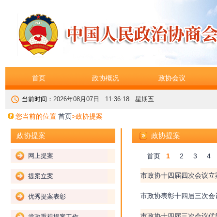
首页
政协概况
政协会议
当前时间：
2026年08月07日 11:36:18 星期五
您当前的位置
首页
>
政协提案
政协提案
政协提案
网上提案
首页
1
2
3
4
市政协十四届四次会议立
提案立案
市政协表彰十四届三次会
优秀提案表彰
市政协十四届三次会议优
党政重视提案工作