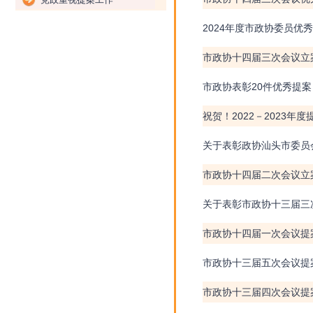
2024年度市政协委员优
市政协十四届三次会议立
市政协表彰20件优秀提
祝贺！2022－2023
关于表彰政协汕头市委员
市政协十四届二次会议立
关于表彰市政协十三届三
市政协十四届一次会议提案
市政协十三届五次会议提案
市政协十三届四次会议提案