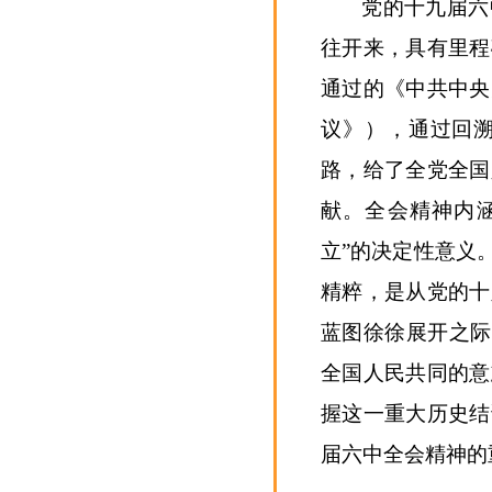
党的十九届六
往开来，具有里程
通过的《中共中央
议》），通过回
路，给了全党全国
献。全会精神内
立”的决定性意义
精粹，是从党的十
蓝图徐徐展开之际
全国人民共同的意
握这一重大历史结
届六中全会精神的