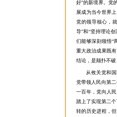
好”的新境界。党
展成为当今世界上
党的领导核心，就
导”和“坚持理论
们能够深刻领悟“
重大政治成果既有
结论，是颠扑不破
从攸关党和国
党带领人民向第二
一百年，党向人民
踏上了实现第二个
转的历史进程，但