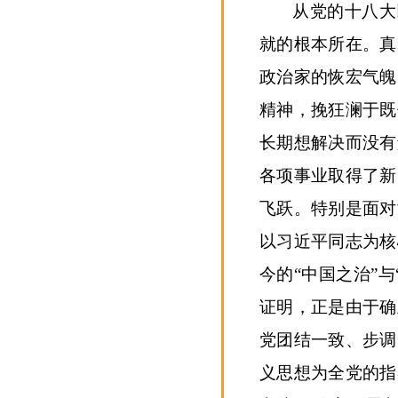
从党的十八大
就的根本所在。真
政治家的恢宏气魄
精神，挽狂澜于既
长期想解决而没有
各项事业取得了新
飞跃。特别是面对
以习近平同志为核
今的“中国之治”
证明，正是由于确
党团结一致、步调
义思想为全党的指