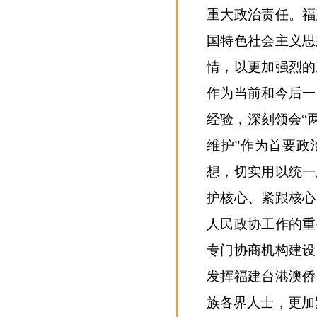
重大政治责任。福
国特色社会主义思
情，以更加强烈的
作为当前和今后一
经验，深刻领会“
维护”作为首要政
想，切实用以统一
护核心、紧跟核心
人民政协工作的重
专门协商机构建设
发挥福建台港澳侨
族各界人士，更加