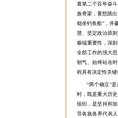
着第二个百年奋斗
族脊梁，要想跳出
稳坐钓鱼船”，并
慧、坚定政治原则
极端重要性，深刻
全部工作的强大思
朝气、始终站在时
程具有决定性关键
“两个确立”
时，既是重大历史
组织，是坚持和加
导各族各界代表人