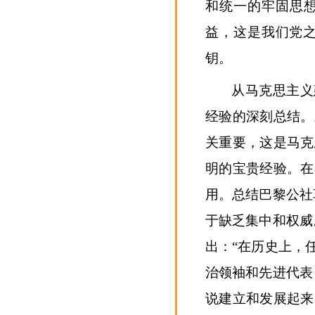
和统一的牢固思想
益，这是我们党
钥。
从马克思主义
经验的深刻总结。
关重要，这是马克
明的宝贵经验。在
用。总结巴黎公社
于缺乏集中和权威
出：“在历史上，
治领袖和先进代表
说建立和发展起来