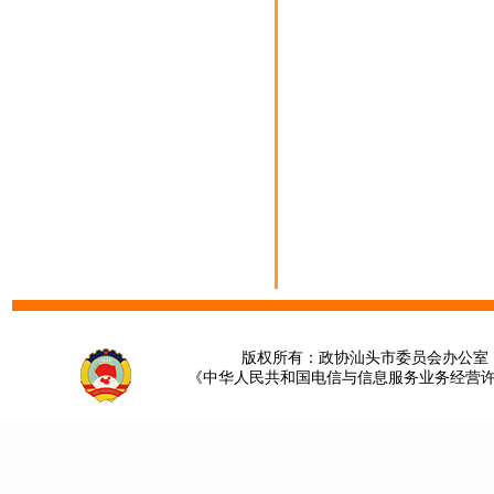
版权所有：政协汕头市委员会办公室 请提
《中华人民共和国电信与信息服务业务经营