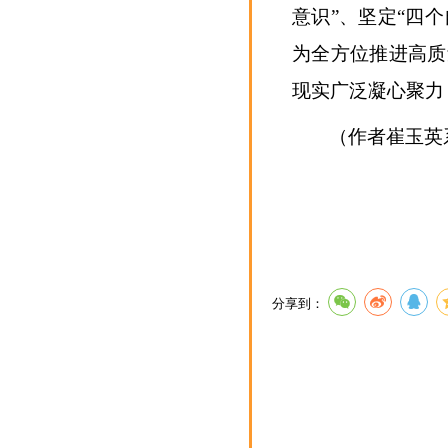
意识”、坚定“四
为全方位推进高质
现实广泛凝心聚力
（作者崔玉英
分享到：