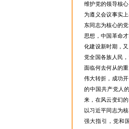
维护党的领导核心
为遵义会议事实上
东同志为核心的党
思想，中国革命才
化建设新时期，又
党全国各族人民，
面临何去何从的重
伟大转折，成功开
的中国共产党人
来，在风云变幻的
以习近平同志为核
强大指引，党和