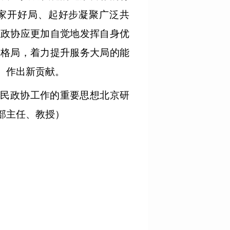
家开好局、起好步凝聚广泛共
民政协应更加自觉地发挥自身优
展格局，着力提升服务大局的能
、作出新贡献。
人民政协工作的重要思想北京研
部主任、教授）