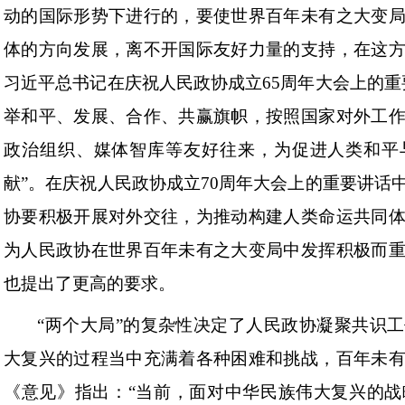
动的国际形势下进行的，要使世界百年未有之大变
体的方向发展，离不开国际友好力量的支持，在这
习近平总书记在庆祝人民政协成立65周年大会上的重
举和平、发展、合作、共赢旗帜，按照国家对外工
政治组织、媒体智库等友好往来，为促进人类和平
献”。在庆祝人民政协成立70周年大会上的重要讲话
协要积极开展对外交往，为推动构建人类命运共同
为人民政协在世界百年未有之大变局中发挥积极而
也提出了更高的要求。
“两个大局”的复杂性决定了人民政协凝聚共识
大复兴的过程当中充满着各种困难和挑战，百年未
《意见》指出：“当前，面对中华民族伟大复兴的