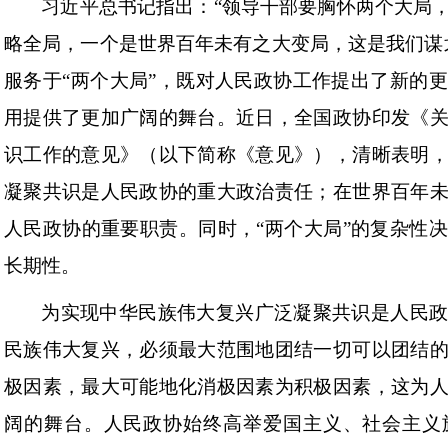
习近平总书记指出：“领导干部要胸怀两个大局
略全局，一个是世界百年未有之大变局，这是我们谋
服务于“两个大局”，既对人民政协工作提出了新的
用提供了更加广阔的舞台。近日，全国政协印发《
识工作的意见》（以下简称《意见》），清晰表明
凝聚共识是人民政协的重大政治责任；在世界百年
人民政协的重要职责。同时，“两个大局”的复杂性
长期性。
为实现中华民族伟大复兴广泛凝聚共识是人民
民族伟大复兴，必须最大范围地团结一切可以团结
极因素，最大可能地化消极因素为积极因素，这为
阔的舞台。人民政协始终高举爱国主义、社会主义