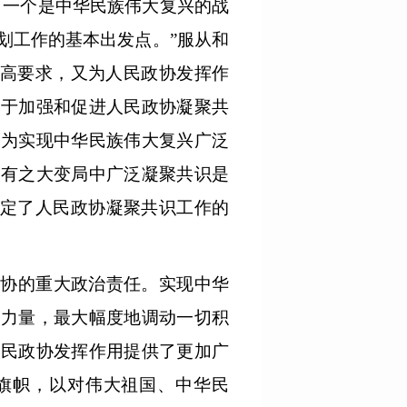
，一个是中华民族伟大复兴的战
划工作的基本出发点。”服从和
更高要求，又为人民政协发挥作
关于加强和促进人民政协凝聚共
，为实现中华民族伟大复兴广泛
未有之大变局中广泛凝聚共识是
决定了人民政协凝聚共识工作的
政协的重大政治责任。实现中华
的力量，最大幅度地调动一切积
人民政协发挥作用提供了更加广
旗帜，以对伟大祖国、中华民