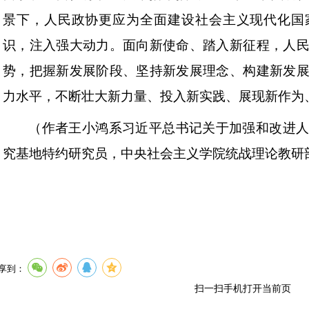
景下，人民政协更应为全面建设社会主义现代化国
识，注入强大动力。面向新使命、踏入新征程，人
势，把握新发展阶段、坚持新发展理念、构建新发
力水平，不断壮大新力量、投入新实践、展现新作为
（作者王小鸿系习近平总书记关于加强和改进
究基地特约研究员，中央社会主义学院统战理论教研
享到：
扫一扫手机打开当前页