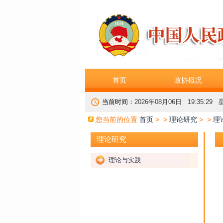
首页
政协概况
当前时间：
2026年08月06日 19:35:29
您当前的位置
首页
> >
理论研究
> >
理
理论研究
理论与实践