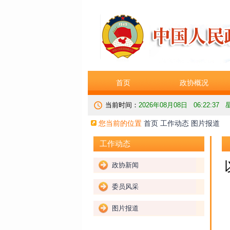
首页
政协概况
当前时间：
2026年08月08日 06:22:39
您当前的位置
首页
工作动态
图片报道
工作动态
政协新闻
委员风采
图片报道