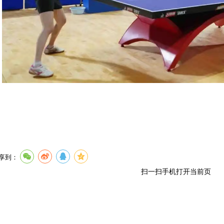
享到：
扫一扫手机打开当前页