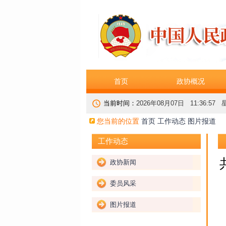
首页
政协概况
当前时间：
2026年08月07日 11:36:58
您当前的位置
首页
工作动态
图片报道
工作动态
政协新闻
委员风采
图片报道