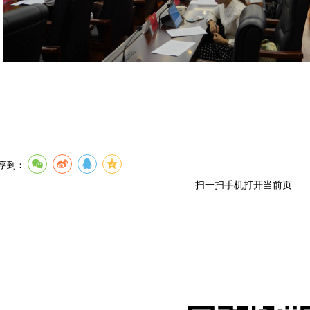
享到：
扫一扫手机打开当前页