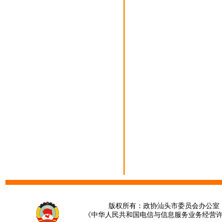
版权所有：政协汕头市委员会办公室 请提
《中华人民共和国电信与信息服务业务经营