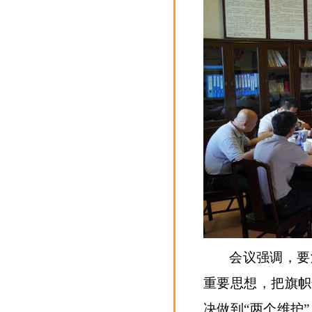
会议强调，要
重要思想，把旗帜
决做到“两个维护