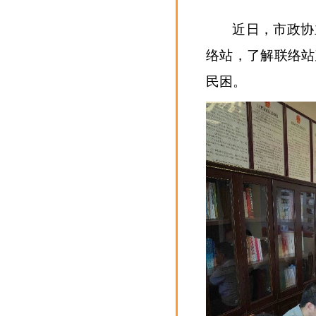
近日，市政协
络站，了解联络站
民困。