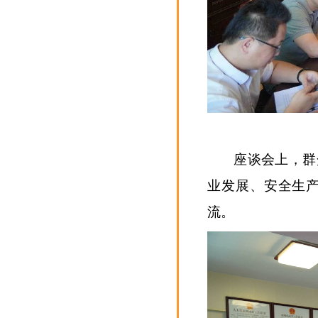
座谈会上，群
业发展、安全生
流。