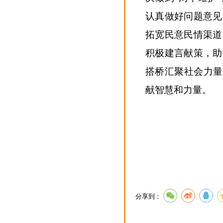
认真做好问题意见
拓宽民意民情渠道
积极建言献策，助
搭桥汇聚社会力量
献智慧和力量。
分享到：