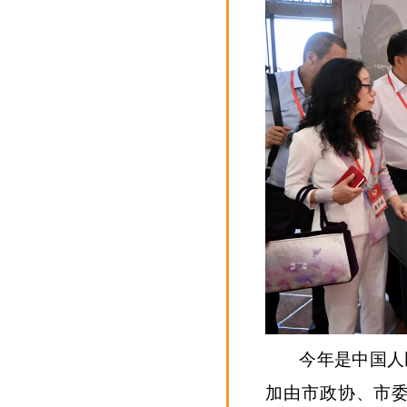
今年是中国人
加由市政协、市