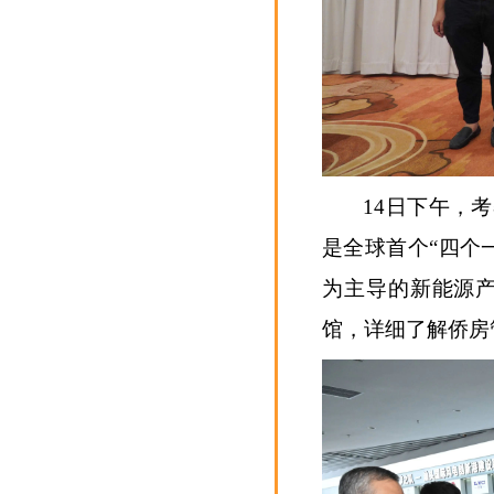
14日下午，
是全球首个“四个
为主导的新能源
馆，详细了解侨房