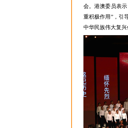
会。港澳委员表示
重积极作用”，引
中华民族伟大复兴