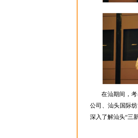
在汕期间，考
公司、汕头国际纺
深入了解汕头“三