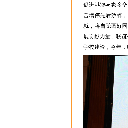
促进港澳与家乡交
曾增伟先后致辞，
就，将自觉画好同
展贡献力量。联谊
学校建设，今年，