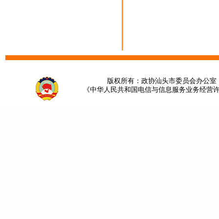
版权所有：政协汕头市委员会办公室 请提
《中华人民共和国电信与信息服务业务经营