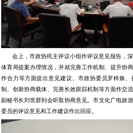
会上，市政协民主评议小组作评议意见报告，
体育局提案办理情况，并就完善工作机制、提升协
作合力等方面提出意见建议。市政协委员罗梓焕、
制、创新协商载体、完善长效跟踪机制等方面作交
副秘书长刘世群到会听取协商意见。市文化广电旅
委员的评议意见和工作建议作出回应。