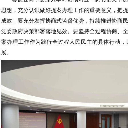
思想，充分认识做好提案办理工作的重要意义，把
成效。要充分发挥协商式监督优势，持续推进协商
党委政府决策部署落地见效。要坚持全过程协商、
案办理工作作为践行全过程人民民主的具体行动，
展。