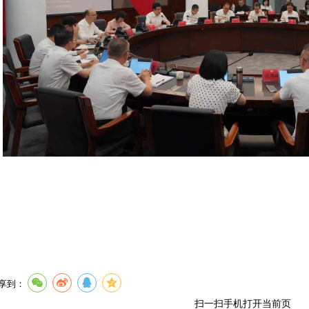
享到：
扫一扫手机打开当前页