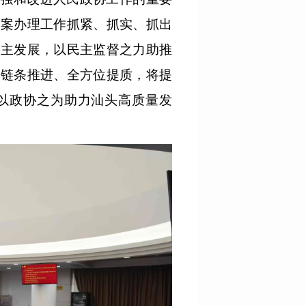
提案办理工作抓紧、抓实、抓出
民主发展，以民主监督之力助推
全链条推进、全方位提质，将提
以政协之为助力汕头高质量发