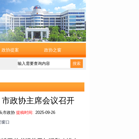
政协提案
政协之窗
搜索
 市政协主席会议召开
头市政协
提稿时间:
2025-09-26
闭窗口