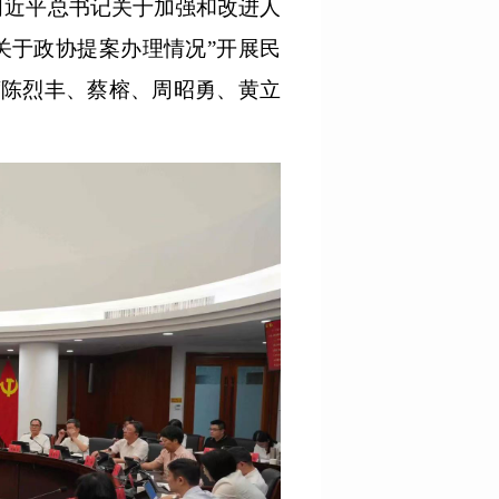
习近平总书记关于加强和改进人
关于政协提案办理情况”开展民
席陈烈丰、蔡榕、周昭勇、黄立