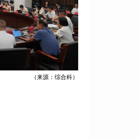
（来源：综合科
）