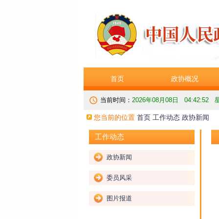
首页
政协概况
当前时间：
2026年08月08日 04:42:53
您当前的位置
首页
工作动态
政协新闻
工作动态
政协新闻
委员风采
图片报道