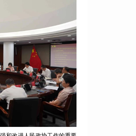
加强和改进人民政协工作的重要