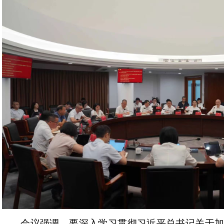
会议强调，要深入学习贯彻习近平总书记关于