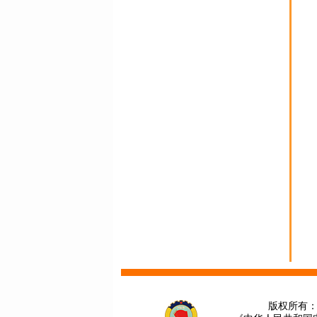
版权所有：