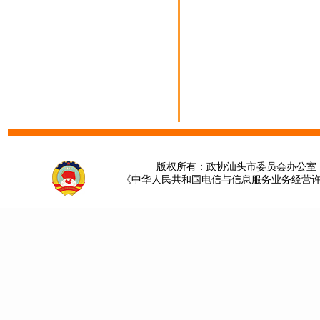
版权所有：政协汕头市委员会办公室 请提
《中华人民共和国电信与信息服务业务经营