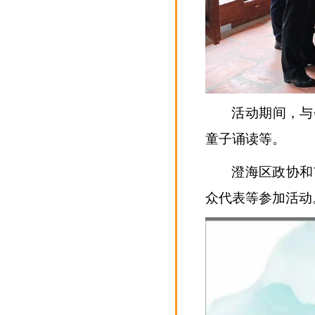
活动期间，与
童子诵读等。
澄海区政协和
众代表等参加活动