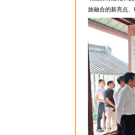
旅融合的新亮点、