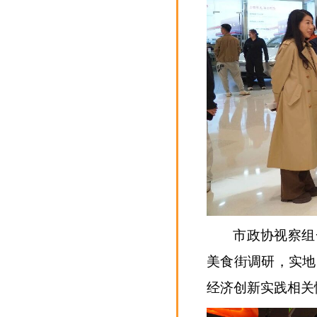
市政协视察组
美食街调研，实地
经济创新实践相关