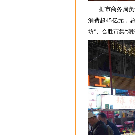
据市商务局负
消费超45亿元，
坊”、合胜市集“潮