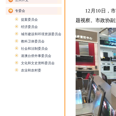
12月10日
专委会
提案委员会
题视察。市政协副
经济委员会
城市建设和环境资源委员会
教科卫体委员会
社会和法制委员会
港澳台侨外事委员会
文化和文史资料委员会
农业和农村委