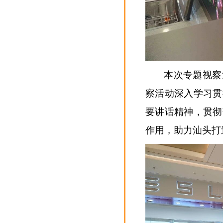
本次专题视察
察活动深入学习贯
要讲话精神，贯彻
作用，助力汕头打