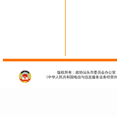
版权所有：政协汕头市委员会办公室 请提
《中华人民共和国电信与信息服务业务经营