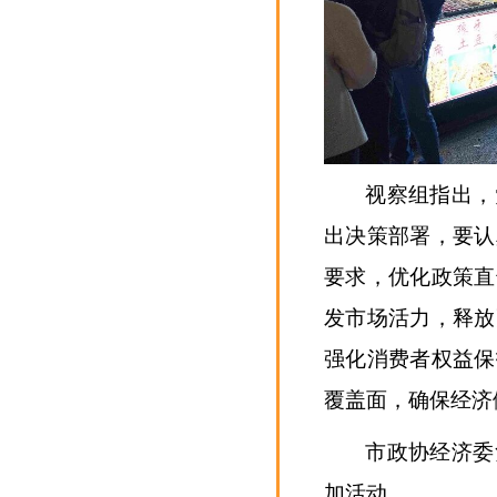
视察组指出，
出决策部署，要认
要求，优化政策直
发市场活力，释放
强化消费者权益保
覆盖面，确保经济
市政协经济委
加活动。