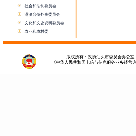
社会和法制委员会
港澳台侨外事委员会
文化和文史资料委员会
农业和农村委
版权所有：政协汕头市委员会办公室 请提
《中华人民共和国电信与信息服务业务经营