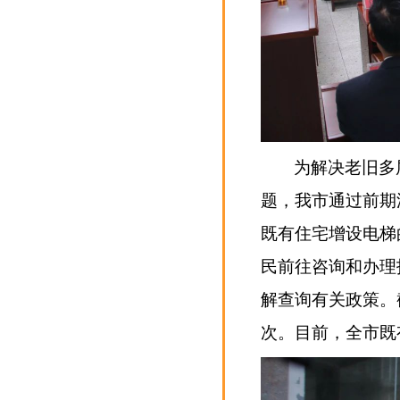
为解决老旧多
题，我市通过前期
既有住宅增设电梯
民前往咨询和办理
解查询有关政策。截
次。目前，全市既