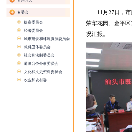
11月27日
专委会
提案委员会
荣华花园、金平区
经济委员会
况汇报。
城市建设和环境资源委员会
教科卫体委员会
社会和法制委员会
港澳台侨外事委员会
文化和文史资料委员会
农业和农村委