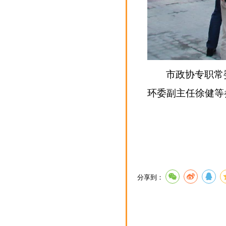
市政协专职常
环委副主任徐健等
分享到：