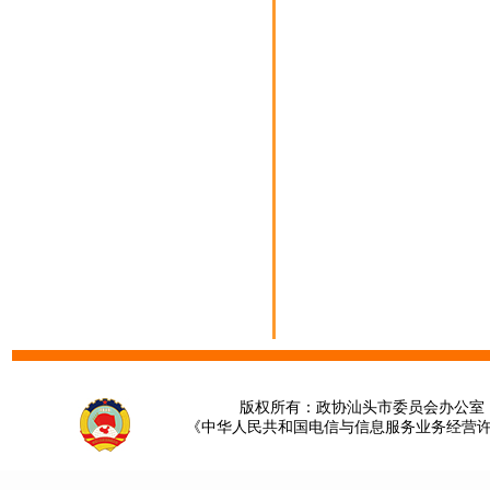
版权所有：政协汕头市委员会办公室 请提
《中华人民共和国电信与信息服务业务经营