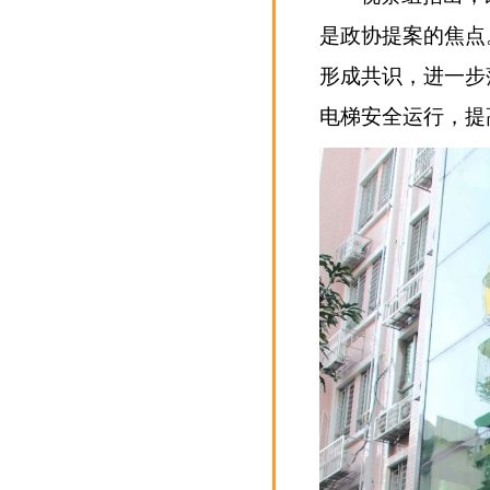
是政协提案的焦点
形成共识，进一步
电梯安全运行，提