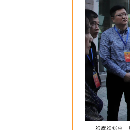
视察组指出，