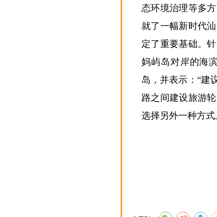
态环境治理等多方
就了一幅新时代汕
定了重要基础。针
妈屿岛对岸的海
岛，并表示：“建
路之间建设旅游轮
选择另外一种方式