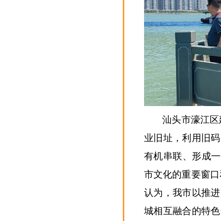
汕头市濠江区
业旧址，利用旧码
有机串联、形成一
市文化的重要窗口
认为，我市以推进
城相互融合的特色