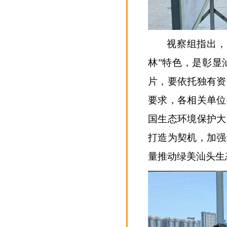
视察组指出，
林”特色，是彰显
片，要依托独有资
要求，各相关单位
国生态环境保护大
打造为契机，加强
量推动绿美汕头生