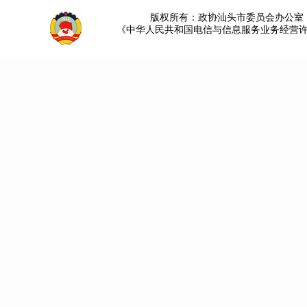
版权所有：政协汕头市委员会办公室 请提
《中华人民共和国电信与信息服务业务经营