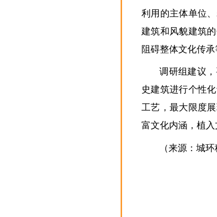
利用的主体单位、
建筑和风貌建筑的
阻碍整体文化传承
调研组建议，
史建筑进行个性化
工艺，最大限度展
富文化内涵，植入
（来源：城环