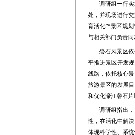
调研组一行实
处，并现场进行交
育活化”“景区规划
与相关部门负责同
礐石风景区依
平推进景区开发规
线路，依托核心景
旅游景区的发展目
和优化濠江礐石片
调研组指出，
性，在活化中解决
体现科学性、系统