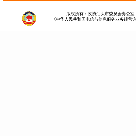
版权所有：政协汕头市委员会办公室 请提
《中华人民共和国电信与信息服务业务经营