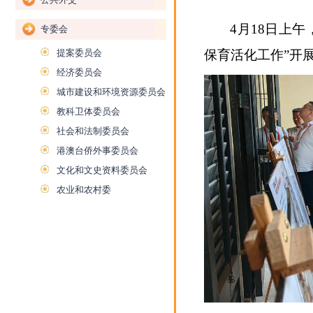
4月18日上
专委会
提案委员会
保育活化工作”开
经济委员会
城市建设和环境资源委员会
教科卫体委员会
社会和法制委员会
港澳台侨外事委员会
文化和文史资料委员会
农业和农村委