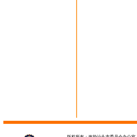
版权所有：政协汕头市委员会办公室 请提