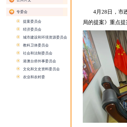
4月28日，
专委会
提案委员会
局的提案》重点提
经济委员会
城市建设和环境资源委员会
教科卫体委员会
社会和法制委员会
港澳台侨外事委员会
文化和文史资料委员会
农业和农村委