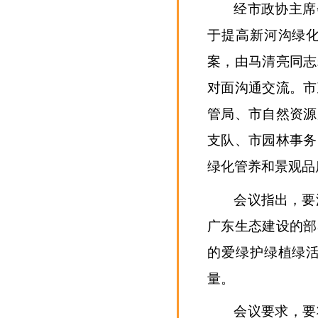
经市政协主席
于提高新河沟绿
案，由马清亮同志
对面沟通交流。市
管局、市自然资源
支队、市园林事务
绿化管养和景观品
会议指出，要
广东生态建设的部
的爱绿护绿植绿
量。
会议要求，要