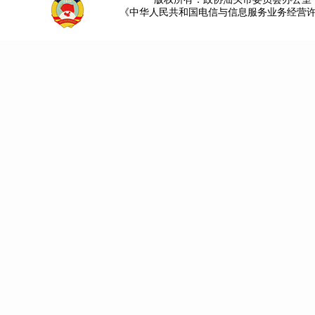
《中华人民共和国电信与信息服务业务经营