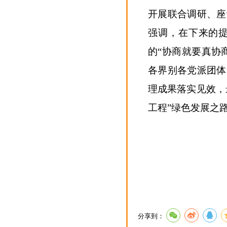
开展联合调研、座
强调，在下来的
的“协商就要真协
各界别各党派团体
理成果落实见效，
工程”绿色发展之
分享到：