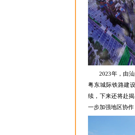
2023年，
粤东城际铁路建
续，下来还将赴揭
一步加强地区协作