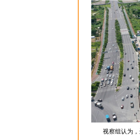
视察组认为，