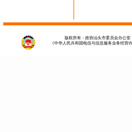
版权所有：政协汕头市委员会办公室 请提
《中华人民共和国电信与信息服务业务经营