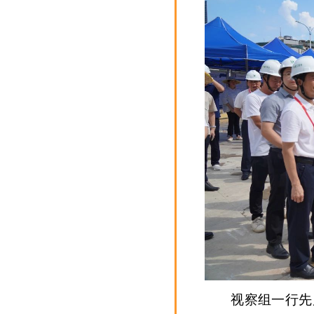
视察组一行先