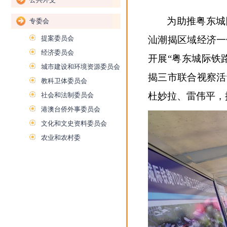
为助推粤东城
专委会
提案委员会
汕潮揭区域经济一
经济委员会
开展“粤东城际铁
城市建设和环境资源委员会
揭三市联合视察活
教科卫体委员会
杜妙拉、雷伟平，
社会和法制委员会
港澳台侨外事委员会
文化和文史资料委员会
农业和农村委