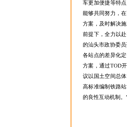
车更加便捷等特点
能够共同努力，在
方案，及时解决施
前提下，全力以赴
的汕头市政协委员
各站点的差异化定
方案，通过TOD
议以国土空间总体
高标准编制铁路站
的良性互动机制。