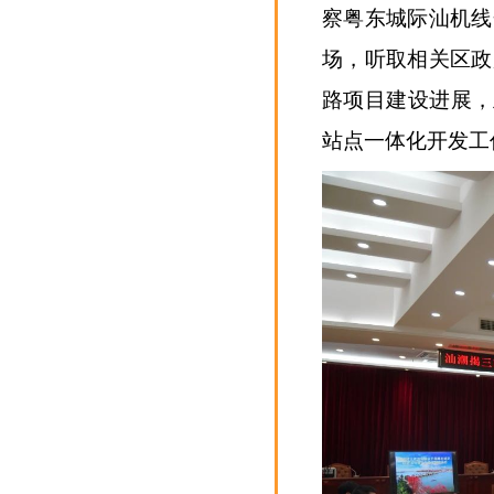
察粤东城际汕机线
场，听取相关区政
路项目建设进展，
站点一体化开发工