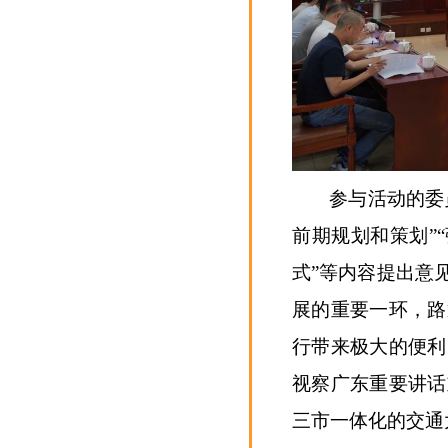
参与活动的委
前期规划和策划”
式”等内容提出意
展的重要一环，路
行带来极大的便利
视察广东重要讲话
三市一体化的交通