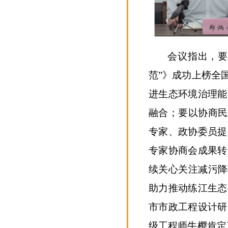
会议指出，要
范”》成功上榜全
进生态环境治理能
融合；要以协商民
专家、政协委员提
专家协商会成果转
续关心关注减污降
助力推动练江生态
市市政工程设计研
级工程师牛樱肯定