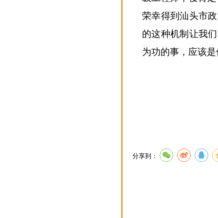
荣幸得到汕头市政
的这种机制让我们
为功的事，应该是
分享到：