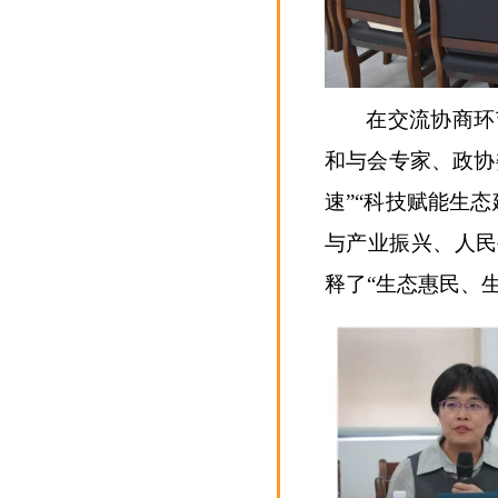
在交流协商环
和与会专家、政协
速”“科技赋能生
与产业振兴、人民
释了“生态惠民、