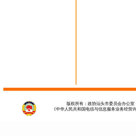
版权所有：政协汕头市委员会办公室 请提
《中华人民共和国电信与信息服务业务经营