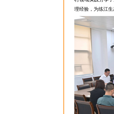
理经验，为练江生