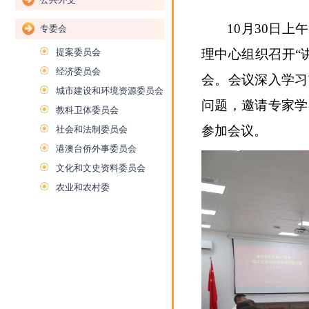
10月30日
专委会
提案委员会
理中心组织召开“
经济委员会
会。会议深入学习
城市建设和环境资源委员会
问题，邀请专家学
教科卫体委员会
参加会议。
社会和法制委员会
港澳台侨外事委员会
文化和文史资料委员会
农业和农村委